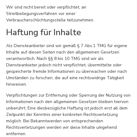
Wir sind nicht bereit oder verpflichtet, an
Streitbeilegungsverfahren vor einer
Verbraucherschlichtungsstelle teilzunehmen.
Haftung für Inhalte
Als Diensteanbieter sind wir gemäß § 7 Abs.1 TMG für eigene
Inhalte auf diesen Seiten nach den allgemeinen Gesetzen
verantwortlich. Nach §§ 8 bis 10 TMG sind wir als
Diensteanbieter jedoch nicht verpflichtet, übermittelte oder
gespeicherte fremde Informationen zu überwachen oder nach
Umständen zu forschen, die auf eine rechtswidrige Tätigkeit
hinweisen.
Verpflichtungen zur Entfernung oder Sperrung der Nutzung von
Informationen nach den allgemeinen Gesetzen bleiben hiervon
unberührt. Eine diesbezügliche Haftung ist jedoch erst ab dem
Zeitpunkt der Kenntnis einer konkreten Rechtsverletzung
möglich. Bei Bekanntwerden von entsprechenden
Rechtsverletzungen werden wir diese Inhalte umgehend
entfernen.