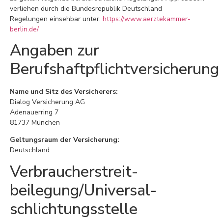
verliehen durch die Bundesrepublik Deutschland
Regelungen einsehbar unter:
https://www.aerztekammer-
berlin.de/
Angaben zur
Berufshaftpflichtversicherung
Name und Sitz des Versicherers:
Dialog Versicherung AG
Adenauerring 7
81737 München
Geltungsraum der Versicherung:
Deutschland
Verbraucher­streit­
beilegung/Universal­
schlichtungs­stelle