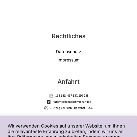
Rechtliches
Datenschutz
Impressum
Anfahrt
134, 136, M37, 137, 236, 638
Parkmöglichkeiten vorhanden
Aufzug über den Hinterhof - 1.OG
Wir verwenden Cookies auf unserer Website, um Ihnen
Kontakt
die relevanteste Erfahrung zu bieten, indem wir uns an