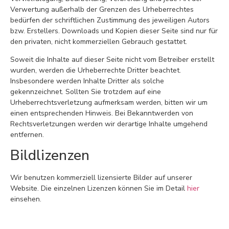
Verwertung außerhalb der Grenzen des Urheberrechtes
bedürfen der schriftlichen Zustimmung des jeweiligen Autors
bzw. Erstellers. Downloads und Kopien dieser Seite sind nur für
den privaten, nicht kommerziellen Gebrauch gestattet.
Soweit die Inhalte auf dieser Seite nicht vom Betreiber erstellt
wurden, werden die Urheberrechte Dritter beachtet.
Insbesondere werden Inhalte Dritter als solche
gekennzeichnet. Sollten Sie trotzdem auf eine
Urheberrechtsverletzung aufmerksam werden, bitten wir um
einen entsprechenden Hinweis. Bei Bekanntwerden von
Rechtsverletzungen werden wir derartige Inhalte umgehend
entfernen.
Bildlizenzen
Wir benutzen kommerziell lizensierte Bilder auf unserer
Website. Die einzelnen Lizenzen können Sie im Detail
hier
einsehen.