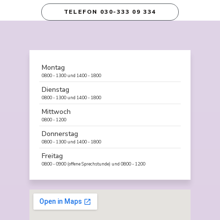
TELEFON 030-333 09 334
Montag
08:00 - 13:00 und 14:00 - 18:00
Dienstag
08:00 - 13:00 und 14:00 - 18:00
Mittwoch
08:00 - 12:00
Donnerstag
08:00 - 13:00 und 14:00 - 18:00
Freitag
08:00 - 09:00 (offene Sprechstunde) und 08:00 - 12:00