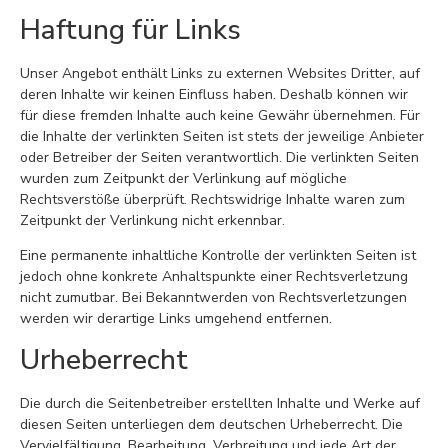
Haftung für Links
Unser Angebot enthält Links zu externen Websites Dritter, auf
deren Inhalte wir keinen Einfluss haben. Deshalb können wir
für diese fremden Inhalte auch keine Gewähr übernehmen. Für
die Inhalte der verlinkten Seiten ist stets der jeweilige Anbieter
oder Betreiber der Seiten verantwortlich. Die verlinkten Seiten
wurden zum Zeitpunkt der Verlinkung auf mögliche
Rechtsverstöße überprüft. Rechtswidrige Inhalte waren zum
Zeitpunkt der Verlinkung nicht erkennbar.
Eine permanente inhaltliche Kontrolle der verlinkten Seiten ist
jedoch ohne konkrete Anhaltspunkte einer Rechtsverletzung
nicht zumutbar. Bei Bekanntwerden von Rechtsverletzungen
werden wir derartige Links umgehend entfernen.
Urheberrecht
Die durch die Seitenbetreiber erstellten Inhalte und Werke auf
diesen Seiten unterliegen dem deutschen Urheberrecht. Die
Vervielfältigung, Bearbeitung, Verbreitung und jede Art der