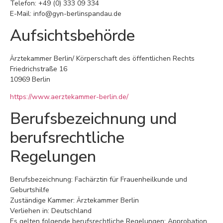
Telefon: +49 (0) 333 09 334
E-Mail: info@gyn-berlinspandau.de
Aufsichtsbehörde
Ärztekammer Berlin/ Körperschaft des öffentlichen Rechts
Friedrichstraße 16
10969 Berlin
https://www.aerztekammer-berlin.de/
Berufsbezeichnung und
berufsrechtliche
Regelungen
Berufsbezeichnung: Fachärztin für Frauenheilkunde und
Geburtshilfe
Zuständige Kammer: Ärztekammer Berlin
Verliehen in: Deutschland
Es gelten folgende berufsrechtliche Regelungen: Approbation