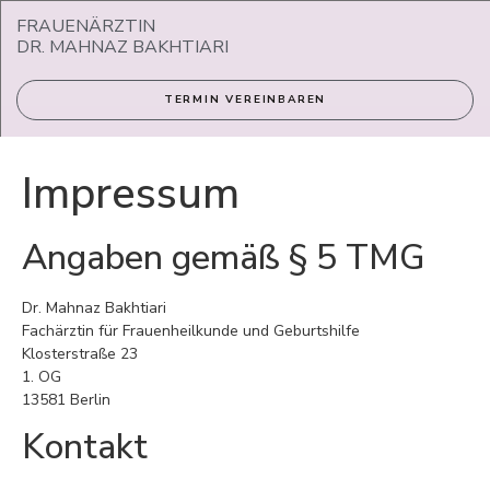
FRAUENÄRZTIN
DR. MAHNAZ BAKHTIARI
TERMIN VEREINBAREN
Impressum
Angaben gemäß § 5 TMG
Dr. Mahnaz Bakhtiari
Fachärztin für Frauenheilkunde und Geburtshilfe
Klosterstraße 23
1. OG
13581 Berlin
Kontakt